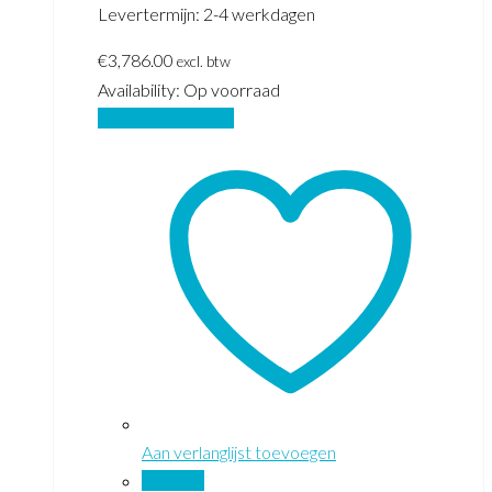
Levertermijn: 2-4 werkdagen
€
3,786.00
excl. btw
Availability:
Op voorraad
Opties selecteren
Aan verlanglijst toevoegen
Vergelijk