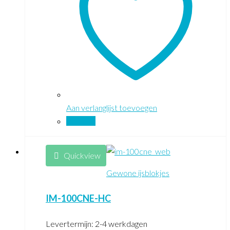
Aan verlanglijst toevoegen
Vergelijk
Quickview
Gewone ijsblokjes
IM-100CNE-HC
Levertermijn: 2-4 werkdagen