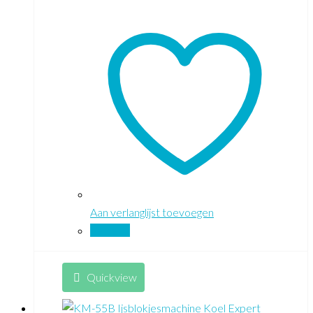
Aan verlanglijst toevoegen
Vergelijk
Quickview