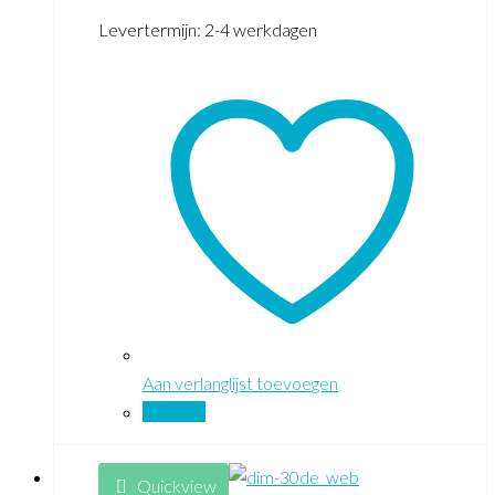
Levertermijn: 2-4 werkdagen
Aan verlanglijst toevoegen
Vergelijk
Quickview