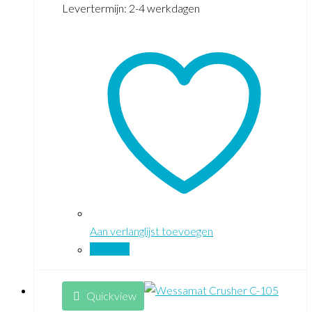
Levertermijn: 2-4 werkdagen
Aan verlanglijst toevoegen
Vergelijk
Quickview