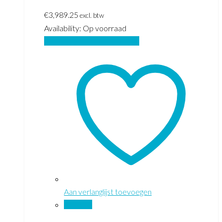
€
3,989.25
excl. btw
Availability:
Op voorraad
Toevoegen aan winkelwagen
Aan verlanglijst toevoegen
Vergelijk