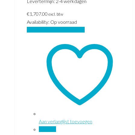
Levertermijn: 2-4 werkdagen
€
1,707.00
excl. btw
Availability:
Op voorraad
Toevoegen aan winkelwagen
Aan verlanglijst toevoegen
Vergelijk