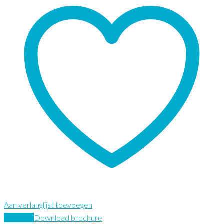
Aan verlanglijst toevoegen
Vergelijk
Download brochure